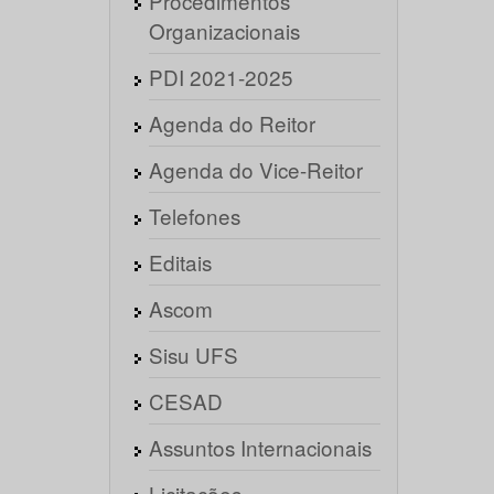
Procedimentos
Organizacionais
PDI 2021-2025
Agenda do Reitor
Agenda do Vice-Reitor
Telefones
Editais
Ascom
Sisu UFS
CESAD
Assuntos Internacionais
Licitações