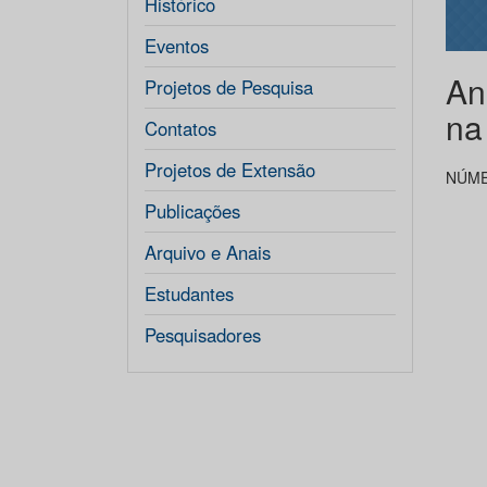
Histórico
Eventos
An
Projetos de Pesquisa
na
Contatos
Projetos de Extensão
NÚME
Publicações
Arquivo e Anais
Estudantes
Pesquisadores