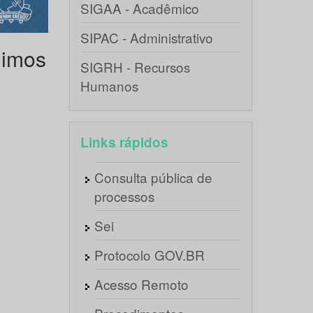
SIGAA - Acadêmico
SIPAC - Administrativo
nimos
SIGRH - Recursos
Humanos
Links rápidos
Consulta pública de
processos
Sei
Protocolo GOV.BR
Acesso Remoto