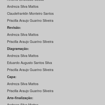
Andreza Silva Mattos
Claudefranklin Monteiro Santos
Priscilla Araujo Guarino Silveira
Revisão:
Andreza Silva Mattos
Priscilla Araujo Guarino Silveira
Diagramação:
Andreza Silva Mattos
Eduardo Augusto Santos Silva
Priscilla Araujo Guarino Silveira
Capa:
Andreza Silva Mattos
Priscilla Araujo Guarino Silveira
Arte-finalização:
Andreza Silva Mattos