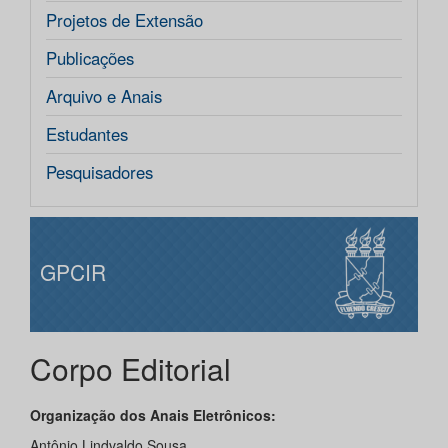
Projetos de Extensão
Publicações
Arquivo e Anais
Estudantes
Pesquisadores
GPCIR
Corpo Editorial
Organização dos Anais Eletrônicos:
Antônio Lindvaldo Sousa