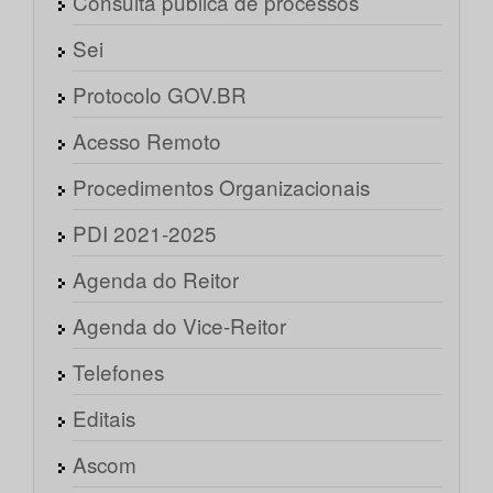
Consulta pública de processos
Sei
Protocolo GOV.BR
Acesso Remoto
Procedimentos Organizacionais
PDI 2021-2025
Agenda do Reitor
Agenda do Vice-Reitor
Telefones
Editais
Ascom