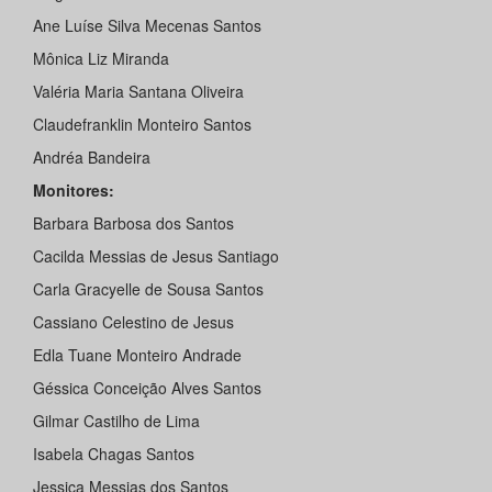
Ane Luíse Silva Mecenas Santos
Mônica Liz Miranda
Valéria Maria Santana Oliveira
Claudefranklin Monteiro Santos
Andréa Bandeira
Monitores:
Barbara Barbosa dos Santos
Cacilda Messias de Jesus Santiago
Carla Gracyelle de Sousa Santos
Cassiano Celestino de Jesus
Edla Tuane Monteiro Andrade
Géssica Conceição Alves Santos
Gilmar Castilho de Lima
Isabela Chagas Santos
Jessica Messias dos Santos