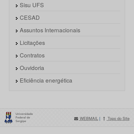
Sisu UFS
CESAD
Assuntos Internacionais
Licitações
Contratos
Ouvidoria
Eficiência energética
WEBMAIL
|
Topo do Site