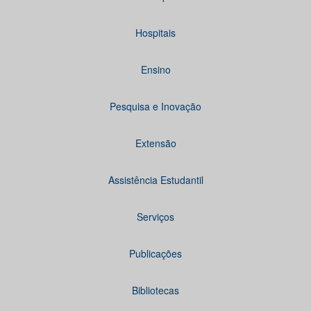
Hospitais
Ensino
Pesquisa e Inovação
Extensão
Assistência Estudantil
Serviços
Publicações
Bibliotecas