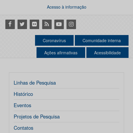
Acesso à informação
Facebook
Twitter
Flickr
RSS
Youtube
Instagram
Coronavírus
Comunidade interna
Ações afirmativas
Acessibilidade
Linhas de Pesquisa
Histórico
Eventos
Projetos de Pesquisa
Contatos