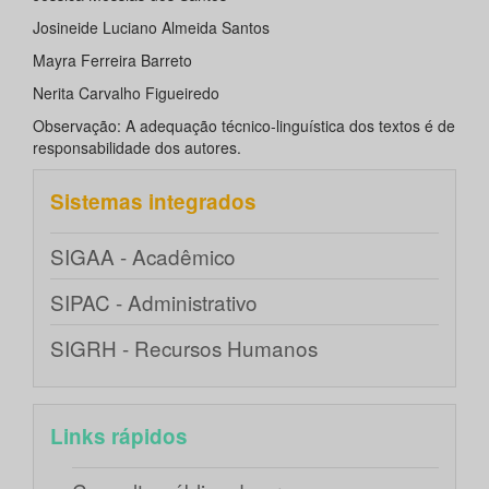
Josineide Luciano Almeida Santos
Mayra Ferreira Barreto
Nerita Carvalho Figueiredo
Observação: A adequação técnico-linguística dos textos é de
responsabilidade dos autores.
Sistemas integrados
SIGAA - Acadêmico
SIPAC - Administrativo
SIGRH - Recursos Humanos
Links rápidos