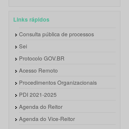
Links rápidos
Consulta pública de processos
Sei
Protocolo GOV.BR
Acesso Remoto
Procedimentos Organizacionais
PDI 2021-2025
Agenda do Reitor
Agenda do Vice-Reitor