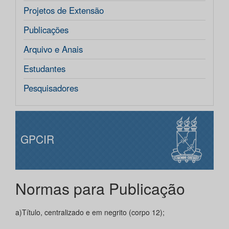
Projetos de Extensão
Publicações
Arquivo e Anais
Estudantes
Pesquisadores
GPCIR
Normas para Publicação
a)Título, centralizado e em negrito (corpo 12);