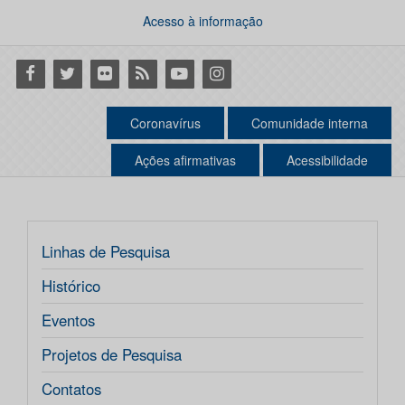
Acesso à informação
Facebook
Twitter
Flickr
RSS
Youtube
Instagram
Coronavírus
Comunidade interna
Ações afirmativas
Acessibilidade
Linhas de Pesquisa
Histórico
Eventos
Projetos de Pesquisa
Contatos