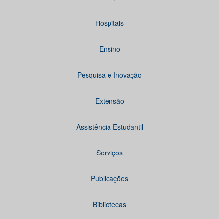
Hospitais
Ensino
Pesquisa e Inovação
Extensão
Assistência Estudantil
Serviços
Publicações
Bibliotecas