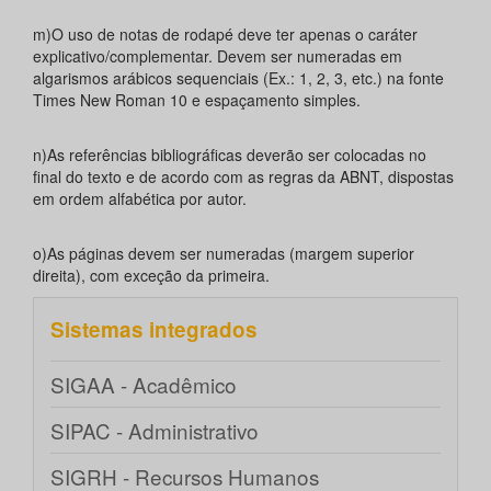
m)O uso de notas de rodapé deve ter apenas o caráter
explicativo/complementar. Devem ser numeradas em
algarismos arábicos sequenciais (Ex.: 1, 2, 3, etc.) na fonte
Times New Roman 10 e espaçamento simples.
n)As referências bibliográficas deverão ser colocadas no
final do texto e de acordo com as regras da ABNT, dispostas
em ordem alfabética por autor.
o)As páginas devem ser numeradas (margem superior
direita), com exceção da primeira.
Sistemas integrados
SIGAA - Acadêmico
SIPAC - Administrativo
SIGRH - Recursos Humanos