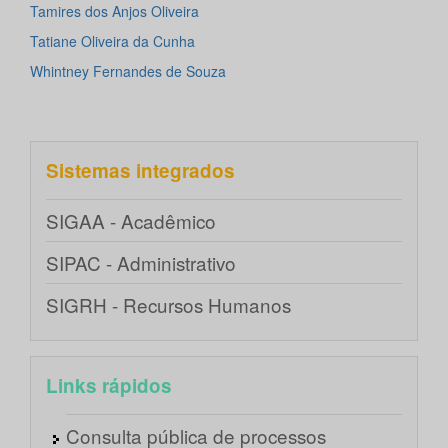
Tamires dos Anjos Oliveira
Tatiane Oliveira da Cunha
Whintney Fernandes de Souza
Sistemas integrados
SIGAA - Acadêmico
SIPAC - Administrativo
SIGRH - Recursos Humanos
Links rápidos
Consulta pública de processos