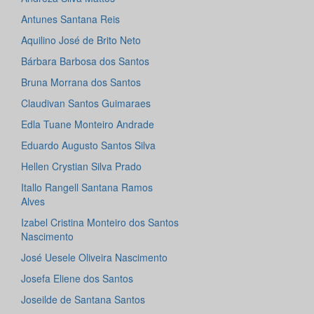
Antunes Santana Reis
Aquilino José de Brito Neto
Bárbara Barbosa dos Santos
Bruna Morrana dos Santos
Claudivan Santos Guimaraes
Edla Tuane Monteiro Andrade
Eduardo Augusto Santos Silva
Hellen Crystian Silva Prado
Itallo Rangell Santana Ramos
Alves
Izabel Cristina Monteiro dos Santos
Nascimento
José Uesele Oliveira Nascimento
Josefa Eliene dos Santos
Joseilde de Santana Santos