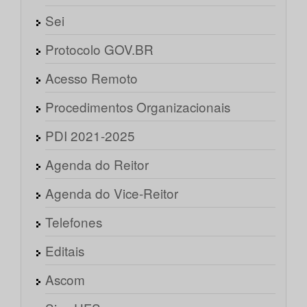
Sei
Protocolo GOV.BR
Acesso Remoto
Procedimentos Organizacionais
PDI 2021-2025
Agenda do Reitor
Agenda do Vice-Reitor
Telefones
Editais
Ascom