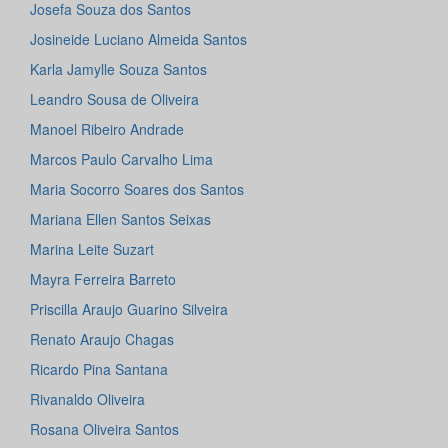
Josefa Souza dos Santos
Josineide Luciano Almeida Santos
Karla Jamylle Souza Santos
Leandro Sousa de Oliveira
Manoel Ribeiro Andrade
Marcos Paulo Carvalho Lima
Maria Socorro Soares dos Santos
Mariana Ellen Santos Seixas
Marina Leite Suzart
Mayra Ferreira Barreto
Priscilla Araujo Guarino Silveira
Renato Araujo Chagas
Ricardo Pina Santana
Rivanaldo Oliveira
Rosana Oliveira Santos