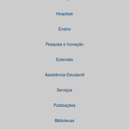
Hospitais
Ensino
Pesquisa e Inovação
Extensão
Assistência Estudantil
Serviços
Publicações
Bibliotecas