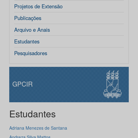
Projetos de Extensão
Publicações
Arquivo e Anais
Estudantes
Pesquisadores
GPCIR
Estudantes
Adriana Menezes de Santana
Andreza Silva Mattos