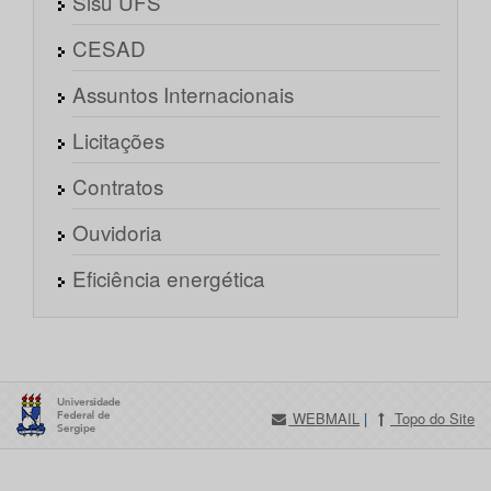
Sisu UFS
CESAD
Assuntos Internacionais
Licitações
Contratos
Ouvidoria
Eficiência energética
WEBMAIL
|
Topo do Site