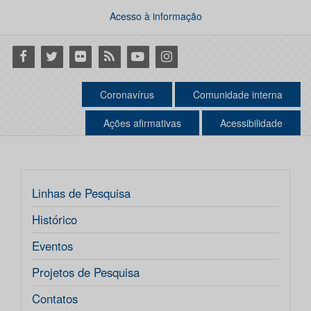
Acesso à informação
Facebook
Twitter
Flickr
RSS
Youtube
Instagram
Coronavírus
Comunidade interna
Ações afirmativas
Acessibilidade
Linhas de Pesquisa
Histórico
Eventos
Projetos de Pesquisa
Contatos