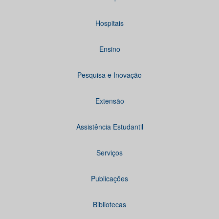
Hospitais
Ensino
Pesquisa e Inovação
Extensão
Assistência Estudantil
Serviços
Publicações
Bibliotecas