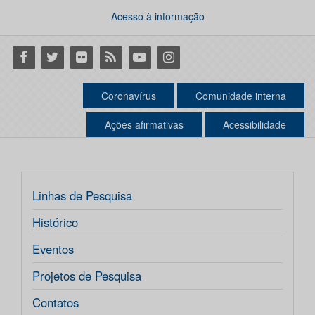
Acesso à informação
Facebook
Twitter
Flickr
RSS
Youtube
Instagram
Coronavírus
Comunidade interna
Ações afirmativas
Acessibilidade
Linhas de Pesquisa
Histórico
Eventos
Projetos de Pesquisa
Contatos