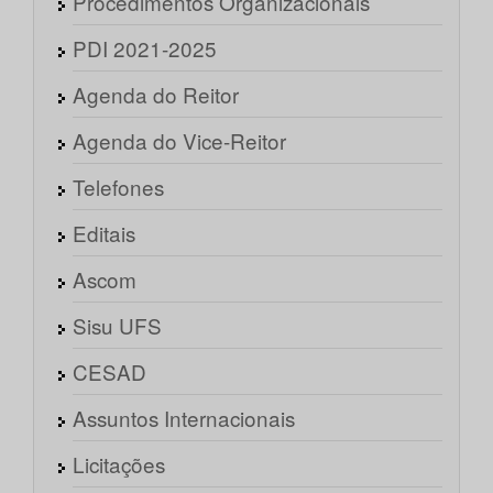
Procedimentos Organizacionais
PDI 2021-2025
Agenda do Reitor
Agenda do Vice-Reitor
Telefones
Editais
Ascom
Sisu UFS
CESAD
Assuntos Internacionais
Licitações