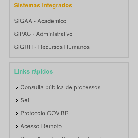
Sistemas integrados
SIGAA - Acadêmico
SIPAC - Administrativo
SIGRH - Recursos Humanos
Links rápidos
Consulta pública de processos
Sei
Protocolo GOV.BR
Acesso Remoto