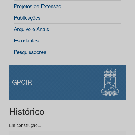
Projetos de Extensão
Publicações
Arquivo e Anais
Estudantes
Pesquisadores
GPCIR
Histórico
Em construção...