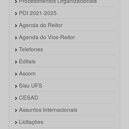
Procedimentos Organizacionais
PDI 2021-2025
Agenda do Reitor
Agenda do Vice-Reitor
Telefones
Editais
Ascom
Sisu UFS
CESAD
Assuntos Internacionais
Licitações