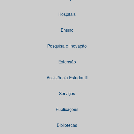
Hospitais
Ensino
Pesquisa e Inovação
Extensão
Assistência Estudantil
Serviços
Publicações
Bibliotecas