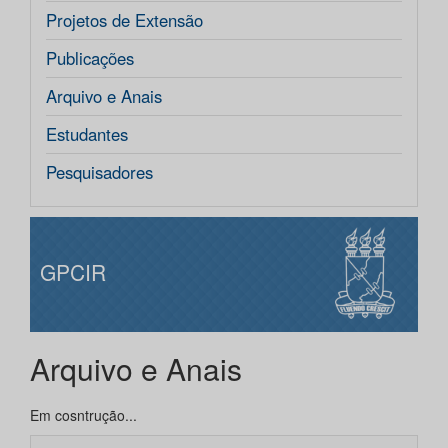
Projetos de Extensão
Publicações
Arquivo e Anais
Estudantes
Pesquisadores
GPCIR
Arquivo e Anais
Em cosntrução...