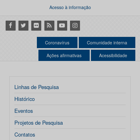
Acesso à informação
Facebook
Twitter
Flickr
RSS
Youtube
Instagram
Coronavírus
Comunidade interna
Ações afirmativas
Acessibilidade
Linhas de Pesquisa
Histórico
Eventos
Projetos de Pesquisa
Contatos