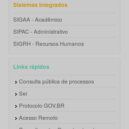
Sistemas integrados
SIGAA - Acadêmico
SIPAC - Administrativo
SIGRH - Recursos Humanos
Links rápidos
Consulta pública de processos
Sei
Protocolo GOV.BR
Acesso Remoto