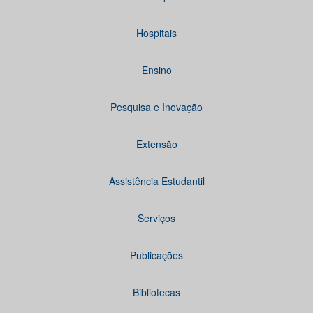
Hospitais
Ensino
Pesquisa e Inovação
Extensão
Assistência Estudantil
Serviços
Publicações
Bibliotecas