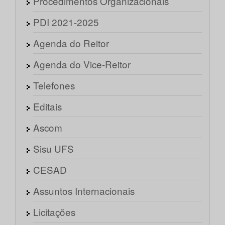
Procedimentos Organizacionais
PDI 2021-2025
Agenda do Reitor
Agenda do Vice-Reitor
Telefones
Editais
Ascom
Sisu UFS
CESAD
Assuntos Internacionais
Licitações