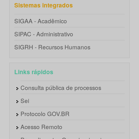
Sistemas integrados
SIGAA - Acadêmico
SIPAC - Administrativo
SIGRH - Recursos Humanos
Links rápidos
Consulta pública de processos
Sei
Protocolo GOV.BR
Acesso Remoto