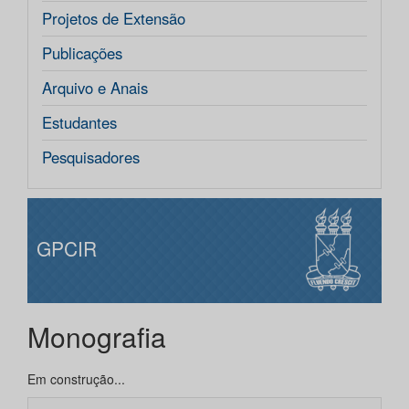
Projetos de Extensão
Publicações
Arquivo e Anais
Estudantes
Pesquisadores
GPCIR
Monografia
Em construção...