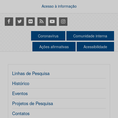
Acesso à informação
Facebook
Twitter
Flickr
RSS
Youtube
Instagram
Coronavírus
Comunidade interna
Ações afirmativas
Acessibilidade
Linhas de Pesquisa
Histórico
Eventos
Projetos de Pesquisa
Contatos