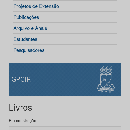
Projetos de Extensão
Publicações
Arquivo e Anais
Estudantes
Pesquisadores
GPCIR
Livros
Em construção...