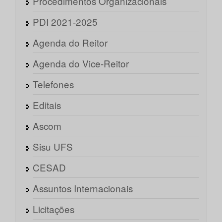
Procedimentos Organizacionais
PDI 2021-2025
Agenda do Reitor
Agenda do Vice-Reitor
Telefones
Editais
Ascom
Sisu UFS
CESAD
Assuntos Internacionais
Licitações