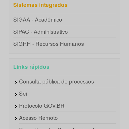
Sistemas integrados
SIGAA - Acadêmico
SIPAC - Administrativo
SIGRH - Recursos Humanos
Links rápidos
Consulta pública de processos
Sei
Protocolo GOV.BR
Acesso Remoto