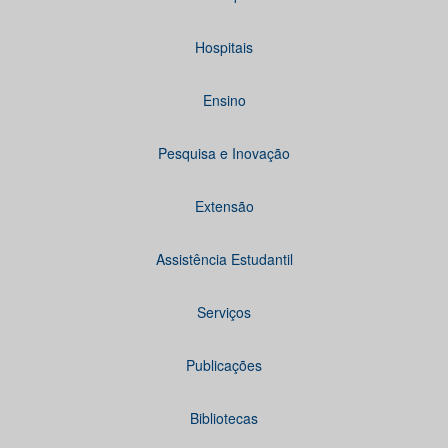
Hospitais
Ensino
Pesquisa e Inovação
Extensão
Assistência Estudantil
Serviços
Publicações
Bibliotecas