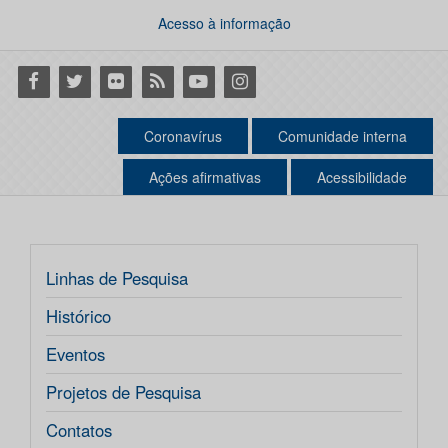
Acesso à informação
Facebook
Twitter
Flickr
RSS
Youtube
Instagram
Coronavírus
Comunidade interna
Ações afirmativas
Acessibilidade
Linhas de Pesquisa
Histórico
Eventos
Projetos de Pesquisa
Contatos