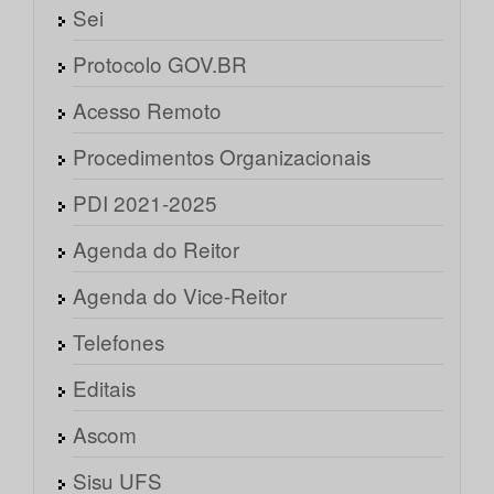
Sei
Protocolo GOV.BR
Acesso Remoto
Procedimentos Organizacionais
PDI 2021-2025
Agenda do Reitor
Agenda do Vice-Reitor
Telefones
Editais
Ascom
Sisu UFS