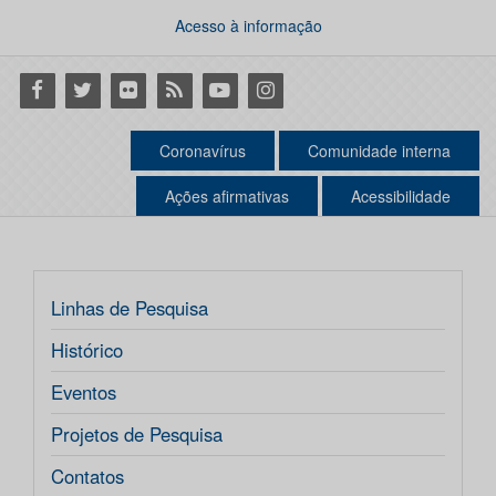
Acesso à informação
Facebook
Twitter
Flickr
RSS
Youtube
Instagram
Coronavírus
Comunidade interna
Ações afirmativas
Acessibilidade
Linhas de Pesquisa
Histórico
Eventos
Projetos de Pesquisa
Contatos