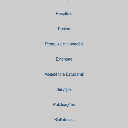
Hospitais
Ensino
Pesquisa e Inovação
Extensão
Assistência Estudantil
Serviços
Publicações
Bibliotecas