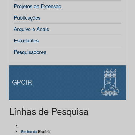
Projetos de Extensão
Publicações
Arquivo e Anais
Estudantes
Pesquisadores
GPCIR
Linhas de Pesquisa
Ensino de
História