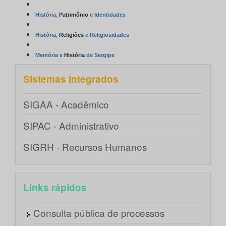
História
,
Patrimônio
e
Identidades
História
,
Religiões
e
Religiosidades
Memória
e
História
de
Sergipe
Sistemas integrados
SIGAA - Acadêmico
SIPAC - Administrativo
SIGRH - Recursos Humanos
Links rápidos
Consulta pública de processos