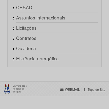
CESAD
Assuntos Internacionais
Licitações
Contratos
Ouvidoria
Eficiência energética
WEBMAIL
|
Topo do Site