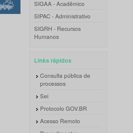
SIGAA - Acadêmico
SIPAC - Administrativo
SIGRH - Recursos
Humanos
Links rápidos
Consulta pública de
processos
Sei
Protocolo GOV.BR
Acesso Remoto