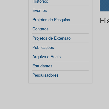
Histórico
Eventos
Hi
Projetos de Pesquisa
Contatos
Projetos de Extensão
Publicações
Arquivo e Anais
Estudantes
Pesquisadores