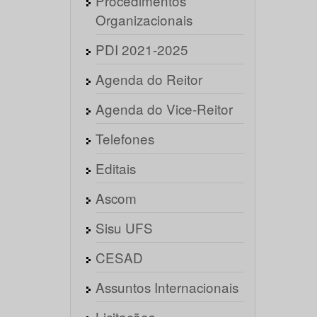
Procedimentos
Organizacionais
PDI 2021-2025
Agenda do Reitor
Agenda do Vice-Reitor
Telefones
Editais
Ascom
Sisu UFS
CESAD
Assuntos Internacionais
Licitações