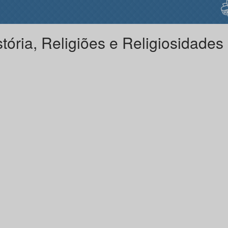
stória, Religiões e Religiosidades